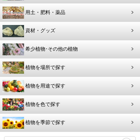
用土・肥料・薬品
資材・グッズ
希少植物･その他の植物
植物を場所で探す
植物を用途で探す
植物を色で探す
植物を季節で探す