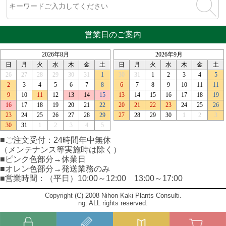
営業日のご案内
■ご注文受付：24時間年中無休
（メンテナンス等実施時は除く）
■ピンク色部分→休業日
■オレン色部分→発送業務のみ
■営業時間：（平日）10:00～12:00 13:00～17:00
Copyright (C) 2008 Nihon Kaki Plants Consulti.
ng. ALL rights reserved.