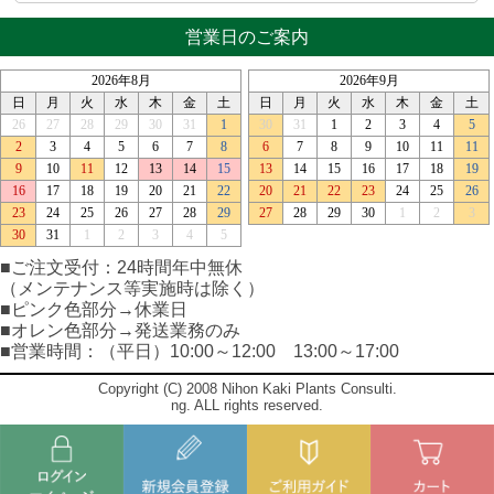
営業日のご案内
■ご注文受付：24時間年中無休
（メンテナンス等実施時は除く）
■ピンク色部分→休業日
■オレン色部分→発送業務のみ
■営業時間：（平日）10:00～12:00 13:00～17:00
Copyright (C) 2008 Nihon Kaki Plants Consulti.
ng. ALL rights reserved.