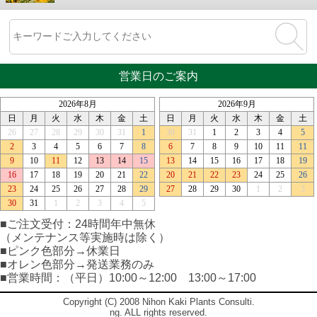
営業日のご案内
■ご注文受付：24時間年中無休
（メンテナンス等実施時は除く）
■ピンク色部分→休業日
■オレン色部分→発送業務のみ
■営業時間：（平日）10:00～12:00 13:00～17:00
Copyright (C) 2008 Nihon Kaki Plants Consulti.
ng. ALL rights reserved.