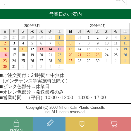
営業日のご案内
■ご注文受付：24時間年中無休
（メンテナンス等実施時は除く）
■ピンク色部分→休業日
■オレン色部分→発送業務のみ
■営業時間：（平日）10:00～12:00 13:00～17:00
Copyright (C) 2008 Nihon Kaki Plants Consulti.
ng. ALL rights reserved.