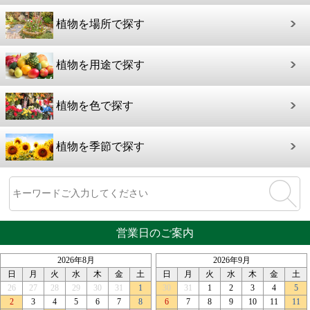
植物を場所で探す
植物を用途で探す
植物を色で探す
植物を季節で探す
営業日のご案内