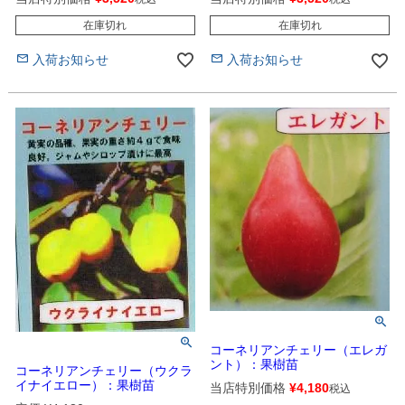
在庫切れ
在庫切れ
入荷お知らせ
入荷お知らせ
コーネリアンチェリー（エレガ
ント）：果樹苗
コーネリアンチェリー（ウクラ
イナイエロー）：果樹苗
当店特別価格
¥
4,180
税込