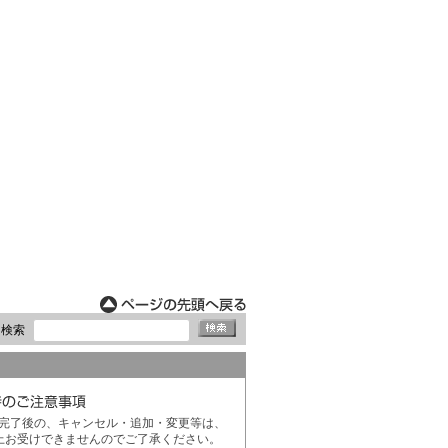
ド検索
完了後の、キャンセル・追加・変更等は、
上お受けできませんのでご了承ください。