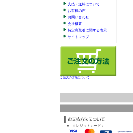
支払・送料について
お客様の声
お問い合わせ
会社概要
特定商取引に関する表示
サイトマップ
ご注文の方法について
クレジットカード：