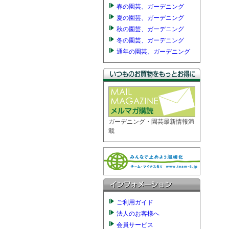
春の園芸、ガーデニング
夏の園芸、ガーデニング
秋の園芸、ガーデニング
冬の園芸、ガーデニング
通年の園芸、ガーデニング
ガーデニング・園芸最新情報満
載
ご利用ガイド
法人のお客様へ
会員サービス