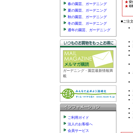
春の園芸、ガーデニング
夏の園芸、ガーデニング
秋の園芸、ガーデニング
冬の園芸、ガーデニング
通年の園芸、ガーデニング
ガーデニング・園芸最新情報満
載
ご利用ガイド
法人のお客様へ
会員サービス