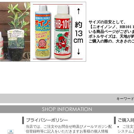
キーワー
当店では、ご注文やお問合せ時及びメールマガジン配
ご注文
信登録時等に記入をいただきますお客様の個人情報
システム