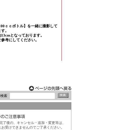
ド検索
完了後の、キャンセル・追加・変更等は、
上お受けできませんのでご了承ください。