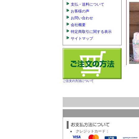
支払・送料について
お客様の声
お問い合わせ
会社概要
特定商取引に関する表示
サイトマップ
ご注文の方法について
クレジットカード：