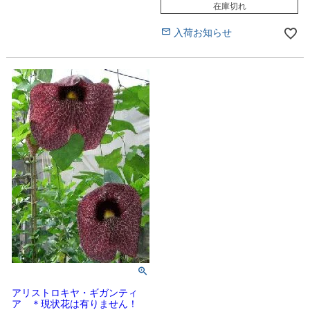
在庫切れ
入荷お知らせ
アリストロキヤ・ギガンティ
ア ＊現状花は有りません！