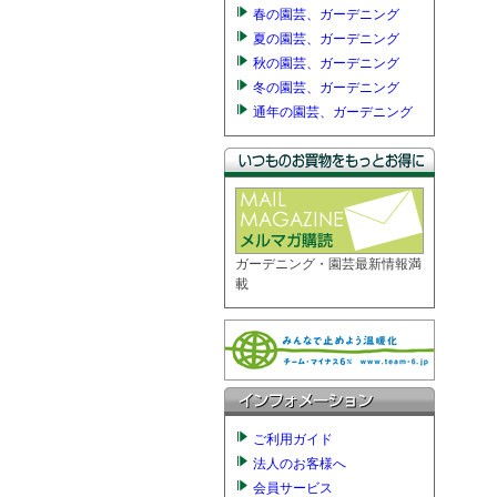
春の園芸、ガーデニング
夏の園芸、ガーデニング
秋の園芸、ガーデニング
冬の園芸、ガーデニング
通年の園芸、ガーデニング
ガーデニング・園芸最新情報満
載
ご利用ガイド
法人のお客様へ
会員サービス