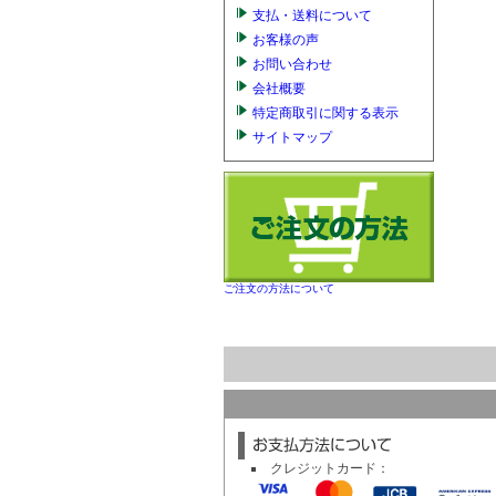
支払・送料について
お客様の声
お問い合わせ
会社概要
特定商取引に関する表示
サイトマップ
ご注文の方法について
クレジットカード：