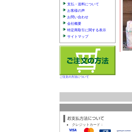
支払・送料について
お客様の声
お問い合わせ
会社概要
特定商取引に関する表示
サイトマップ
ご注文の方法について
クレジットカード：