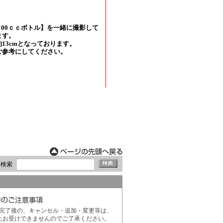
ド検索
完了後の、キャンセル・追加・変更等は、
上お受けできませんのでご了承ください。