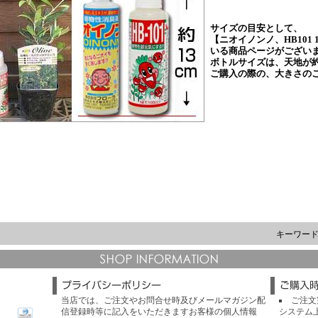
キーワー
当店では、ご注文やお問合せ時及びメールマガジン配
ご注文
信登録時等に記入をいただきますお客様の個人情報
システム