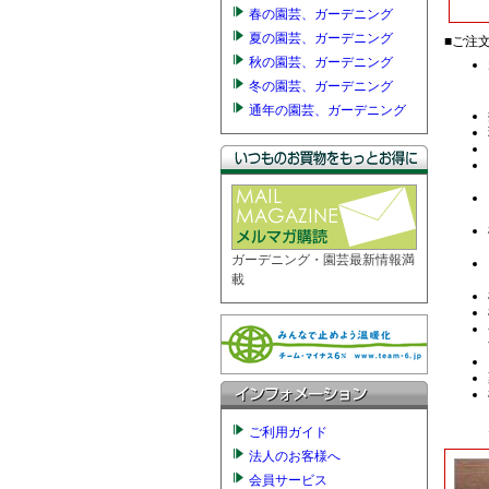
春の園芸、ガーデニング
夏の園芸、ガーデニング
秋の園芸、ガーデニング
冬の園芸、ガーデニング
通年の園芸、ガーデニング
ガーデニング・園芸最新情報満
載
ご利用ガイド
法人のお客様へ
会員サービス