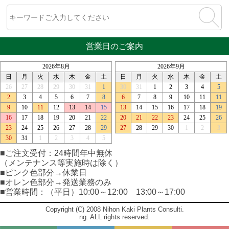
営業日のご案内
■ご注文受付：24時間年中無休
（メンテナンス等実施時は除く）
■ピンク色部分→休業日
■オレン色部分→発送業務のみ
■営業時間：（平日）10:00～12:00 13:00～17:00
Copyright (C) 2008 Nihon Kaki Plants Consulti.
ng. ALL rights reserved.