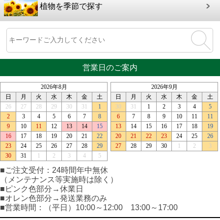
植物を季節で探す
営業日のご案内
■ご注文受付：24時間年中無休
（メンテナンス等実施時は除く）
■ピンク色部分→休業日
■オレン色部分→発送業務のみ
■営業時間：（平日）10:00～12:00 13:00～17:00