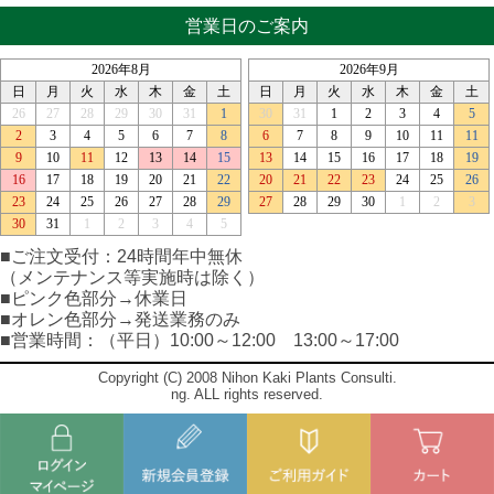
営業日のご案内
■ご注文受付：24時間年中無休
（メンテナンス等実施時は除く）
■ピンク色部分→休業日
■オレン色部分→発送業務のみ
■営業時間：（平日）10:00～12:00 13:00～17:00
Copyright (C) 2008 Nihon Kaki Plants Consulti.
ng. ALL rights reserved.