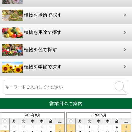
植物を場所で探す
植物を用途で探す
植物を色で探す
植物を季節で探す
営業日のご案内