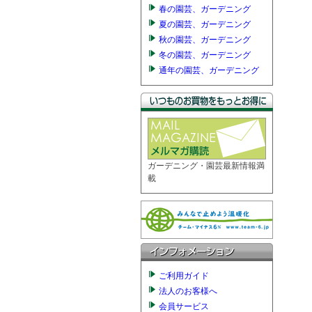
春の園芸、ガーデニング
夏の園芸、ガーデニング
秋の園芸、ガーデニング
冬の園芸、ガーデニング
通年の園芸、ガーデニング
ガーデニング・園芸最新情報満
載
ご利用ガイド
法人のお客様へ
会員サービス