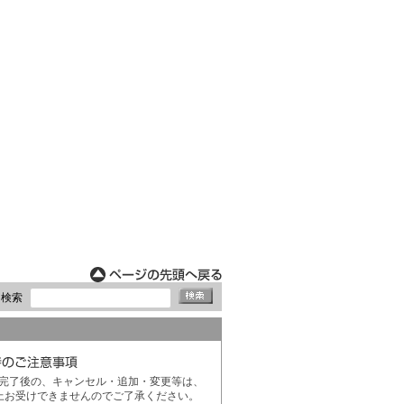
ド検索
完了後の、キャンセル・追加・変更等は、
上お受けできませんのでご了承ください。