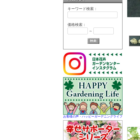
キーワード検索：
価格検索：
～
お客様の声・ハッピーガーデニングライフ