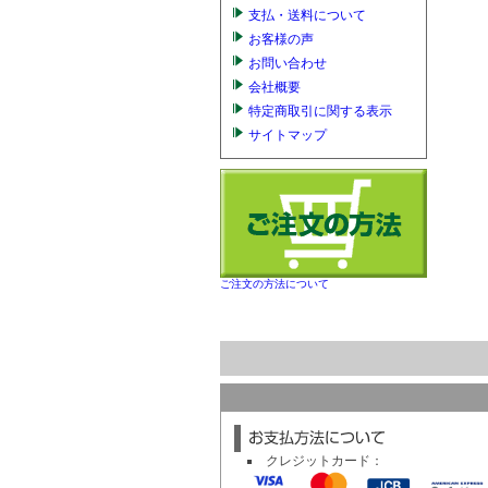
支払・送料について
お客様の声
お問い合わせ
会社概要
特定商取引に関する表示
サイトマップ
ご注文の方法について
クレジットカード：