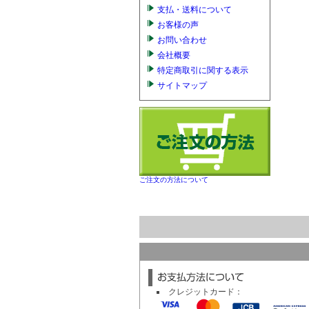
支払・送料について
お客様の声
お問い合わせ
会社概要
特定商取引に関する表示
サイトマップ
ご注文の方法について
クレジットカード：