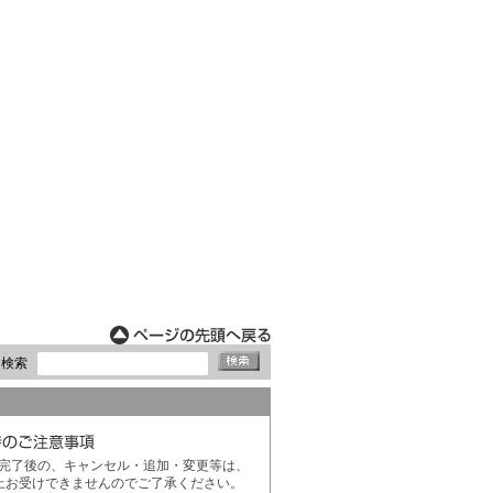
ド検索
完了後の、キャンセル・追加・変更等は、
上お受けできませんのでご了承ください。