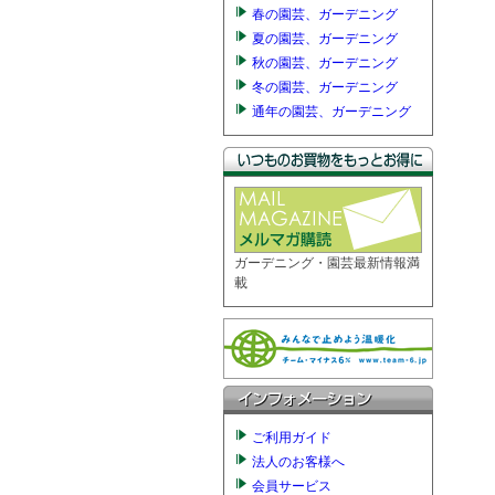
春の園芸、ガーデニング
夏の園芸、ガーデニング
秋の園芸、ガーデニング
冬の園芸、ガーデニング
通年の園芸、ガーデニング
ガーデニング・園芸最新情報満
載
ご利用ガイド
法人のお客様へ
会員サービス