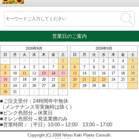
営業日のご案内
■ご注文受付：24時間年中無休
（メンテナンス等実施時は除く）
■ピンク色部分→休業日
■オレン色部分→発送業務のみ
■営業時間：（平日）10:00～12:00 13:00～17:00
Copyright (C) 2008 Nihon Kaki Plants Consulti.