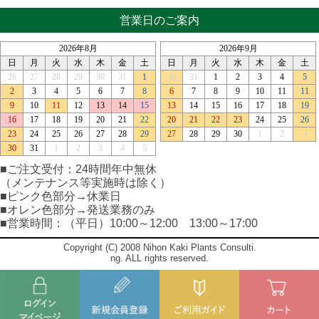
営業日のご案内
■ご注文受付：24時間年中無休
（メンテナンス等実施時は除く）
■ピンク色部分→休業日
■オレン色部分→発送業務のみ
■営業時間：（平日）10:00～12:00 13:00～17:00
Copyright (C) 2008 Nihon Kaki Plants Consulti.
ng. ALL rights reserved.