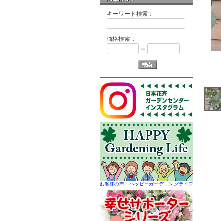
キーワード検索：
価格検索：
～
お客様の声・ハッピーガーデニングライフ