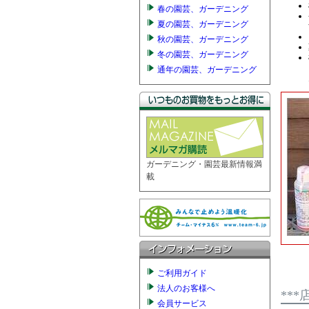
春の園芸、ガーデニング
夏の園芸、ガーデニング
秋の園芸、ガーデニング
冬の園芸、ガーデニング
通年の園芸、ガーデニング
ガーデニング・園芸最新情報満
載
ご利用ガイド
法人のお客様へ
**
会員サービス