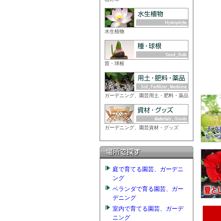
水生植物
苗・球根
ガーデニング、園芸用土・肥料・薬品
ガーデニング、園芸資材・グッズ
庭で育てる園芸、ガーデニ
ング
ベランダで育る園芸、ガー
デニング
室内で育てる園芸、ガーデ
ニング