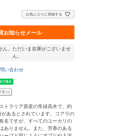
お気に入りに登録する
荷お知らせメール
せん。ただいま在庫がございませ
ん。
問い合わせ
ストラリア原産の常緑高木で、約
品種があるとされています。コアラの
有名ですが、すべてのユーカリの
はありません。また、芳香のある
ハーブと同じようにポプリや入浴