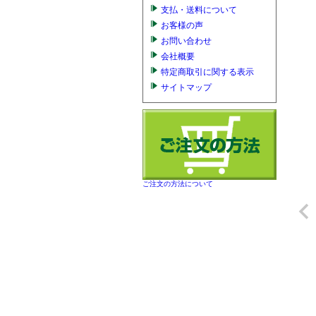
支払・送料について
お客様の声
お問い合わせ
会社概要
特定商取引に関する表示
サイトマップ
ご注文の方法について