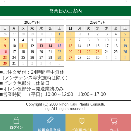
営業日のご案内
■ご注文受付：24時間年中無休
（メンテナンス等実施時は除く）
■ピンク色部分→休業日
■オレン色部分→発送業務のみ
■営業時間：（平日）10:00～12:00 13:00～17:00
Copyright (C) 2008 Nihon Kaki Plants Consulti.
ng. ALL rights reserved.