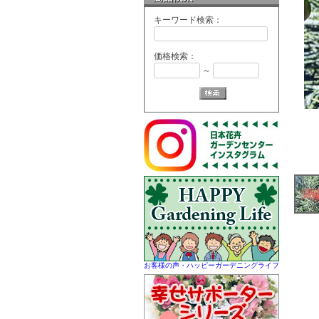
キーワード検索：
価格検索：
～
お客様の声・ハッピーガーデニングライフ