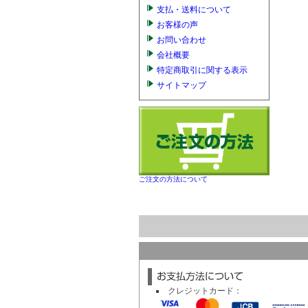
支払・送料について
お客様の声
お問い合わせ
会社概要
特定商取引に関する表示
サイトマップ
ご注文の方法について
クレジットカード：