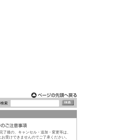
ド検索
完了後の、キャンセル・追加・変更等は、
上お受けできませんのでご了承ください。