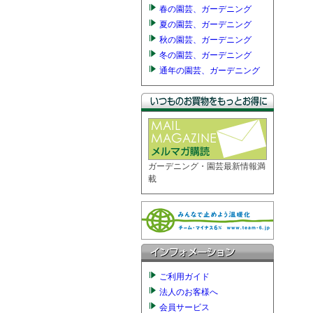
春の園芸、ガーデニング
夏の園芸、ガーデニング
秋の園芸、ガーデニング
冬の園芸、ガーデニング
通年の園芸、ガーデニング
ガーデニング・園芸最新情報満
載
ご利用ガイド
法人のお客様へ
会員サービス