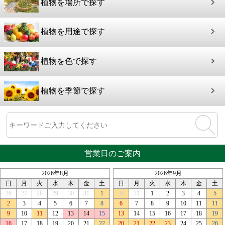
植物を場所で探す
植物を用途で探す
植物を色で探す
植物を季節で探す
営業日のご案内