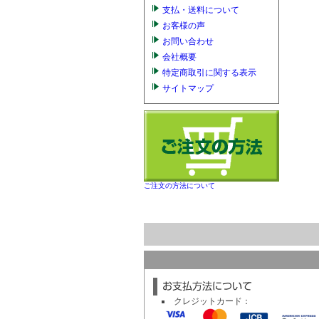
支払・送料について
お客様の声
お問い合わせ
会社概要
特定商取引に関する表示
サイトマップ
ご注文の方法について
クレジットカード：