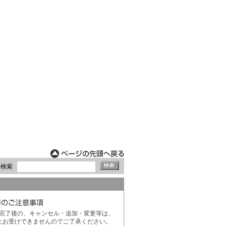
ド検索
完了後の、キャンセル・追加・変更等は、
上お受けできませんのでご了承ください。