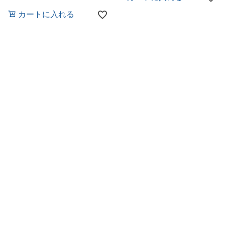
カートに入れる