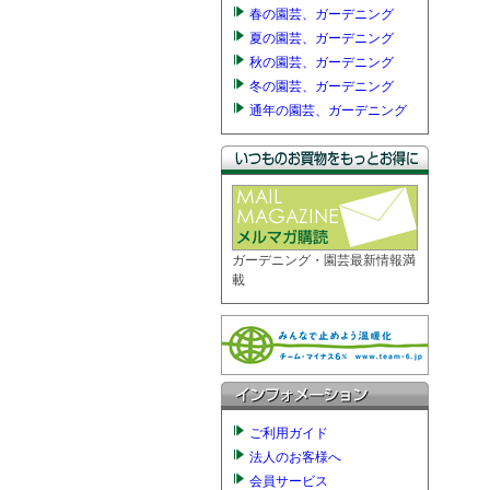
春の園芸、ガーデニング
夏の園芸、ガーデニング
秋の園芸、ガーデニング
冬の園芸、ガーデニング
通年の園芸、ガーデニング
ガーデニング・園芸最新情報満
載
ご利用ガイド
法人のお客様へ
会員サービス