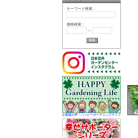
キーワード検索：
価格検索：
～
お客様の声・ハッピーガーデニングライフ