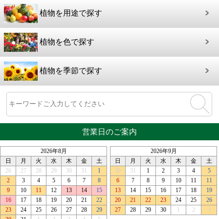
植物を用途で探す
植物を色で探す
植物を季節で探す
営業日のご案内