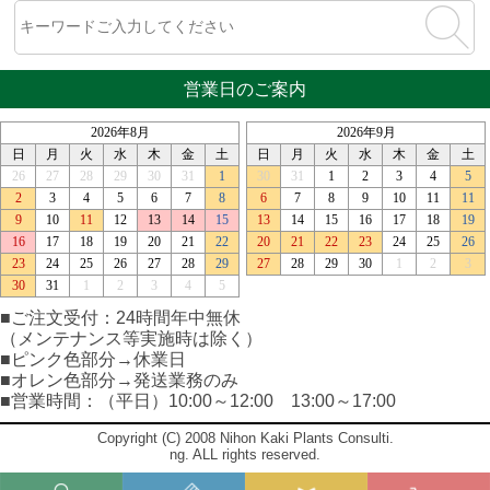
営業日のご案内
■ご注文受付：24時間年中無休
（メンテナンス等実施時は除く）
■ピンク色部分→休業日
■オレン色部分→発送業務のみ
■営業時間：（平日）10:00～12:00 13:00～17:00
Copyright (C) 2008 Nihon Kaki Plants Consulti.
ng. ALL rights reserved.