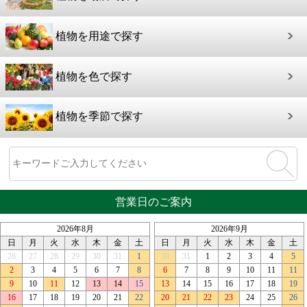
植物を用途で探す
植物を色で探す
植物を季節で探す
営業日のご案内