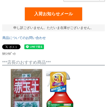
入荷お知らせメール
申し訳ございません。ただいま在庫がございません。
商品についてのお問い合わせ
9ｾﾝﾁﾎﾟｯﾄ
***店長のおすすめ商品***