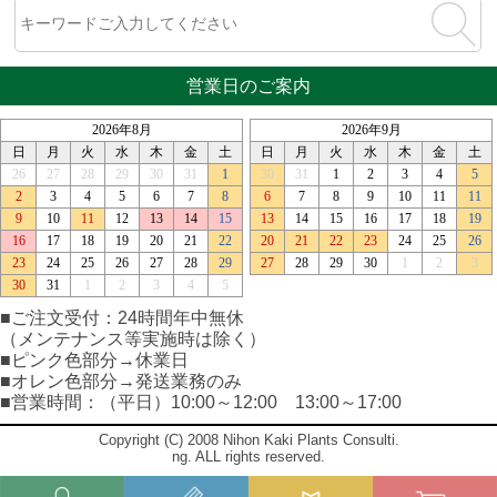
営業日のご案内
■ご注文受付：24時間年中無休
（メンテナンス等実施時は除く）
■ピンク色部分→休業日
■オレン色部分→発送業務のみ
■営業時間：（平日）10:00～12:00 13:00～17:00
Copyright (C) 2008 Nihon Kaki Plants Consulti.
ng. ALL rights reserved.