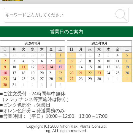
営業日のご案内
■ご注文受付：24時間年中無休
（メンテナンス等実施時は除く）
■ピンク色部分→休業日
■オレン色部分→発送業務のみ
■営業時間：（平日）10:00～12:00 13:00～17:00
Copyright (C) 2008 Nihon Kaki Plants Consulti.
ng. ALL rights reserved.