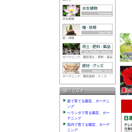
水生植物
苗・球根
ガーデニング、園芸用土・肥料・薬品
ガーデニング、園芸資材・グッズ
庭で育てる園芸、ガーデニ
ング
ベランダで育る園芸、ガー
デニング
室内で育てる園芸、ガーデ
ニング