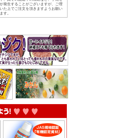
が発生することがございますが、ご理
いた上でご注文を頂きますようお願い
ます。