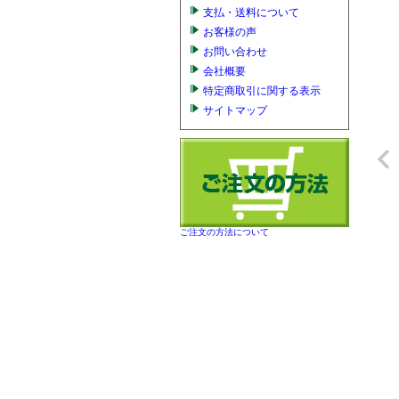
支払・送料について
お客様の声
お問い合わせ
会社概要
特定商取引に関する表示
サイトマップ
ご注文の方法について