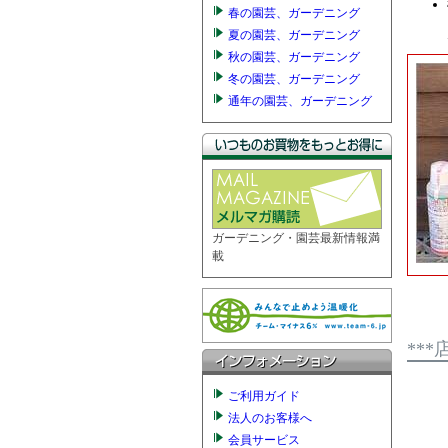
春の園芸、ガーデニング
夏の園芸、ガーデニング
秋の園芸、ガーデニング
冬の園芸、ガーデニング
通年の園芸、ガーデニング
ガーデニング・園芸最新情報満
載
**
ご利用ガイド
法人のお客様へ
会員サービス