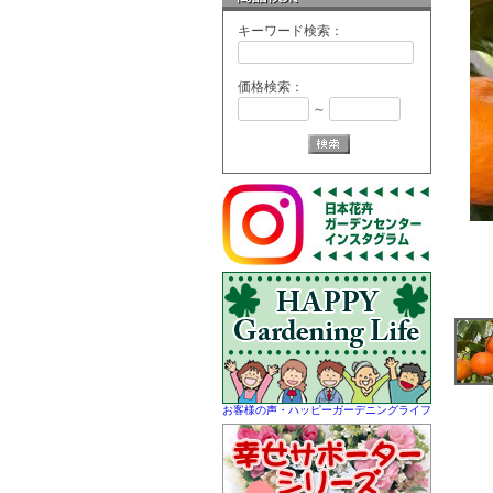
キーワード検索：
価格検索：
～
お客様の声・ハッピーガーデニングライフ