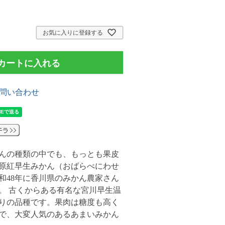
お気に入りに登録する
カートに入れる
問い合わせ
んの種類の中でも、もっとも果皮
原紅早生みかん（おばらべにわせ
和48年に香川県のみかん農家さん
。 古くからある有名な宮川早生温
りの品種です。果肉は糖度も高く
で、大変人気のあるあまいみかん