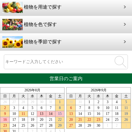
植物を用途で探す
植物を色で探す
植物を季節で探す
営業日のご案内