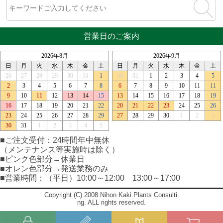
営業日のご案内
■ご注文受付：24時間年中無休
（メンテナンス等実施時は除く）
■ピンク色部分→休業日
■オレン色部分→発送業務のみ
■営業時間：（平日）10:00～12:00 13:00～17:00
Copyright (C) 2008 Nihon Kaki Plants Consulti.
ng. ALL rights reserved.