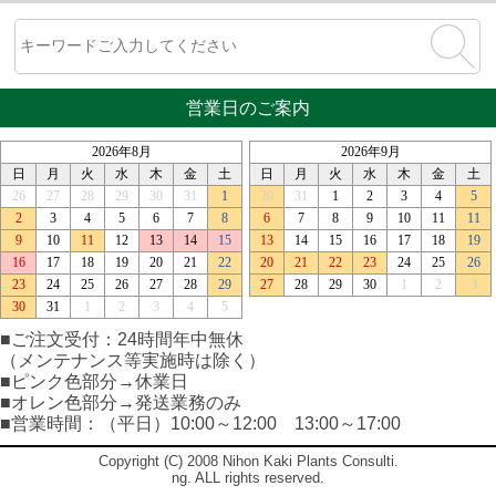
営業日のご案内
■ご注文受付：24時間年中無休
（メンテナンス等実施時は除く）
■ピンク色部分→休業日
■オレン色部分→発送業務のみ
■営業時間：（平日）10:00～12:00 13:00～17:00
Copyright (C) 2008 Nihon Kaki Plants Consulti.
ng. ALL rights reserved.