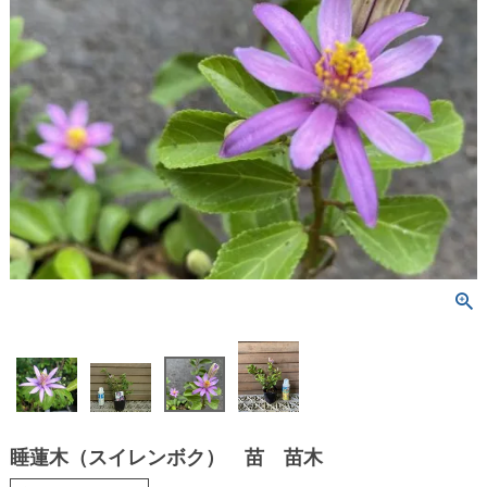
睡蓮木（スイレンボク） 苗 苗木