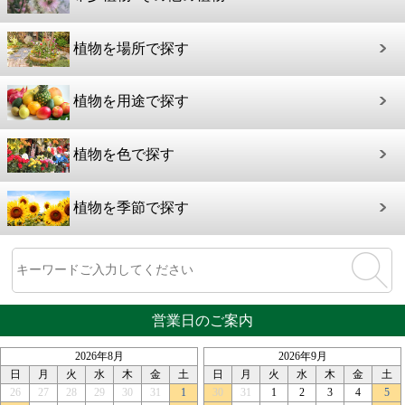
植物を場所で探す
植物を用途で探す
植物を色で探す
植物を季節で探す
営業日のご案内