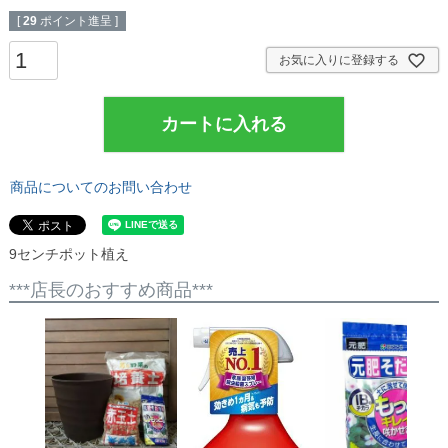
[
29
ポイント進呈 ]
お気に入りに登録する
カートに入れる
商品についてのお問い合わせ
9センチポット植え
***店長のおすすめ商品***