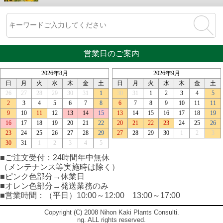
営業日のご案内
■ご注文受付：24時間年中無休
（メンテナンス等実施時は除く）
■ピンク色部分→休業日
■オレン色部分→発送業務のみ
■営業時間：（平日）10:00～12:00 13:00～17:00
Copyright (C) 2008 Nihon Kaki Plants Consulti.
ng. ALL rights reserved.